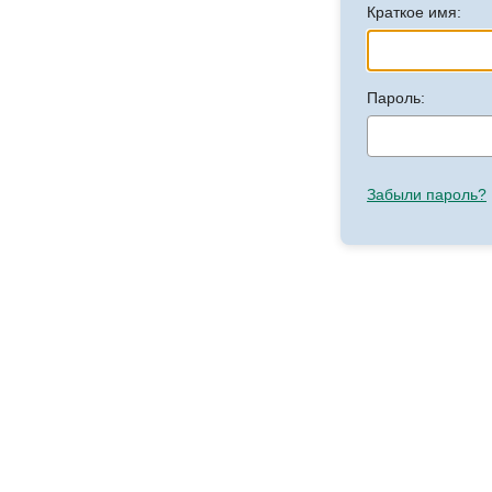
Краткое имя:
Пароль:
Забыли пароль?