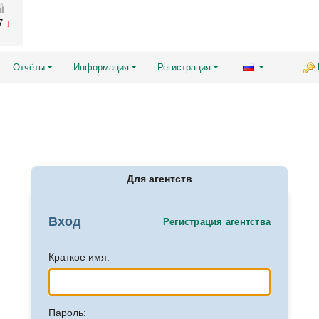
57
Отчёты
Информация
Регистрация
Для агентств
Вход
Регистрация агентства
Краткое имя:
Пароль: