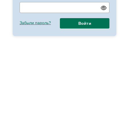
Забыли пароль?
Войти