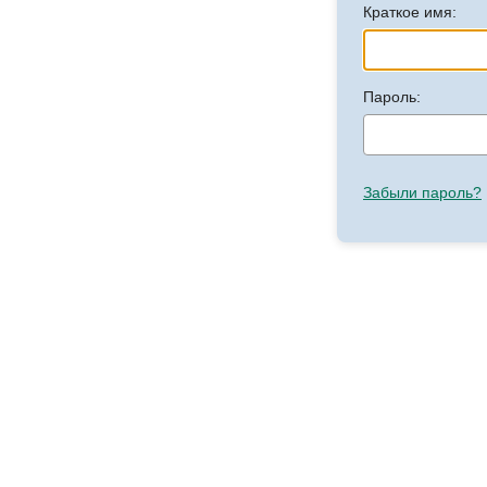
Краткое имя:
Пароль:
Забыли пароль?