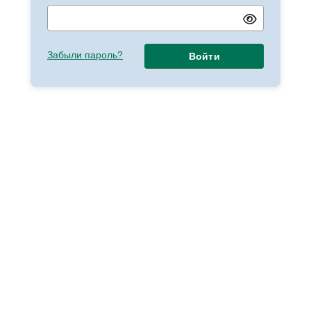
Забыли пароль?
Войти