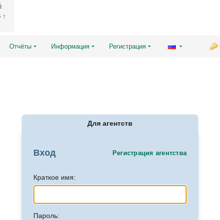
6
Отчёты
Информация
Регистрация
Для агентств
Вход
Регистрация агентства
Краткое имя:
Пароль: