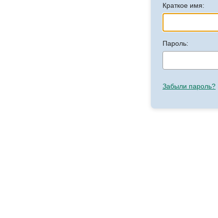
Краткое имя:
Пароль:
Забыли пароль?