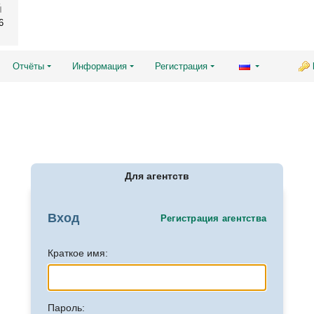
6
Отчёты
Информация
Регистрация
Для агентств
Вход
Регистрация агентства
Краткое имя:
Пароль: