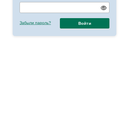
Забыли пароль?
Войти