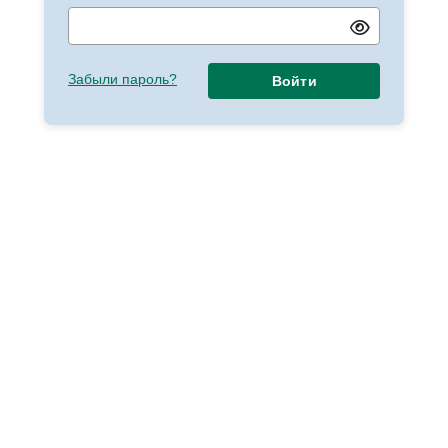
Забыли пароль?
Войти