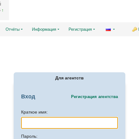
6
Отчёты
Информация
Регистрация
Для агентств
Вход
Регистрация агентства
Краткое имя:
Пароль: